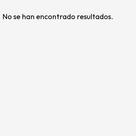
No se han encontrado resultados.