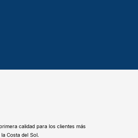
imera calidad para los clientes más
la Costa del Sol.