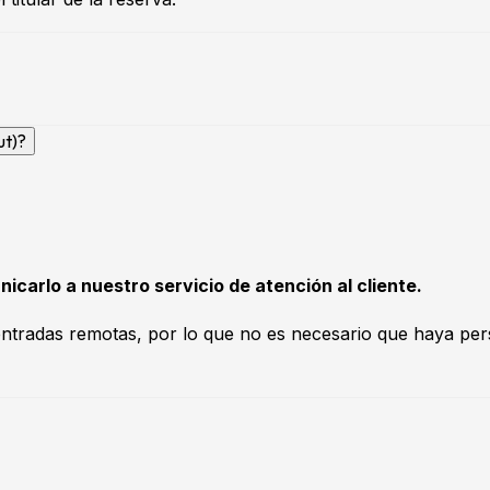
ut)?
nicarlo a nuestro servicio de atención al cliente.
radas remotas, por lo que no es necesario que haya perso