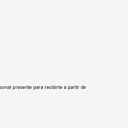
nal presente para recibirte a partir de