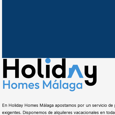
En Holiday Homes Málaga apostamos por un servicio de pr
exigentes. Disponemos de alquileres vacacionales en toda 