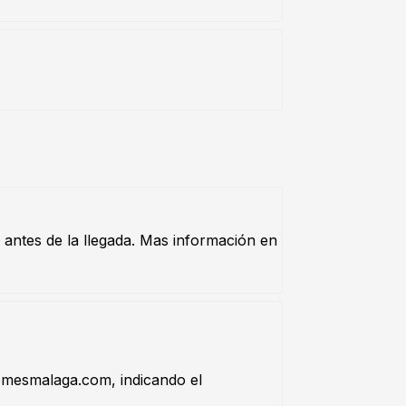
s antes de la llegada. Mas información en
omesmalaga.com
, indicando el