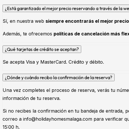
¿Está garantizado el mejor precio reservando a través de la
Sí, en nuestra web
siempre encontrarás el mejor precio
Además, te ofrecemos
políticas de cancelación más fle
¿Qué tarjetas de crédito se aceptan?
Se acepta Visa y MasterCard. Crédito y débito.
¿Dónde y cuándo recibo la confirmación de la reserva?
Una vez completes el proceso de reserva, verás tu númer
información de tu reserva.
Si no recibes la confirmación en tu bandeja de entrada, p
correo a
info@holidayhomesmalaga.com
para verificar q
15:00 h.