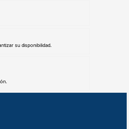
tizar su disponibilidad.
ión.