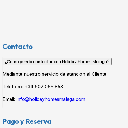
Contacto
¿Cómo puedo contactar con Holiday Homes Malaga?
Mediante nuestro servicio de atención al Cliente:
Teléfono: +34 607 066 853
Email:
info@holidayhomesmalaga.com
Pago y Reserva