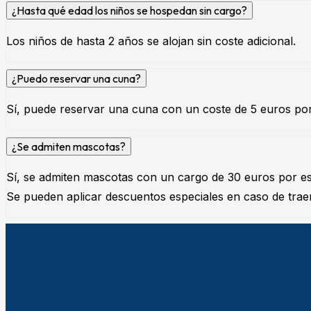
¿Hasta qué edad los niños se hospedan sin cargo?
Los niños de hasta 2 años se alojan sin coste adicional.
¿Puedo reservar una cuna?
Sí, puede reservar una cuna con un coste de 5 euros por 
¿Se admiten mascotas?
Sí, se admiten mascotas con un cargo de 30 euros por es
Se pueden aplicar descuentos especiales en caso de trae