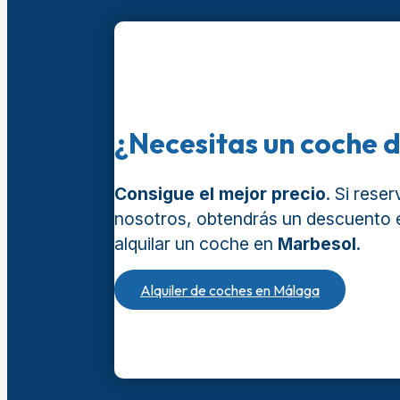
¿Necesitas un coche d
Consigue el mejor precio
. Si rese
nosotros, obtendrás un descuento 
alquilar un coche en
Marbesol
.
Alquiler de coches en Málaga